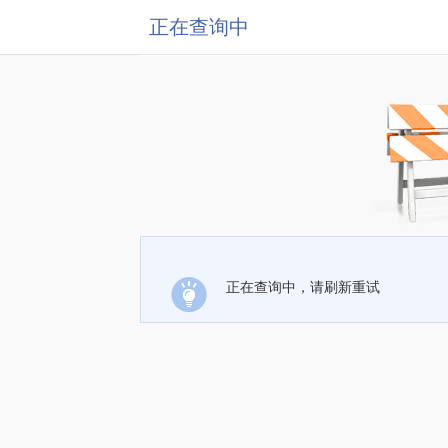
正在查询中
正在查询中，请刷新重试